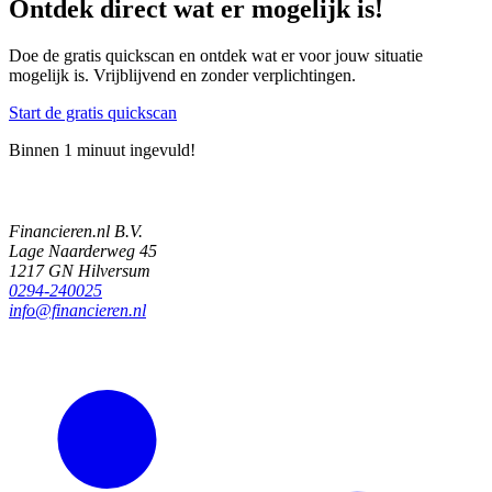
Ontdek direct wat er mogelijk is!
Doe de gratis quickscan en ontdek wat er voor jouw situatie
mogelijk is. Vrijblijvend en zonder verplichtingen.
Start de gratis quickscan
Binnen 1 minuut ingevuld!
Financieren.nl B.V.
Lage Naarderweg 45
1217 GN Hilversum
0294-240025
info@financieren.nl