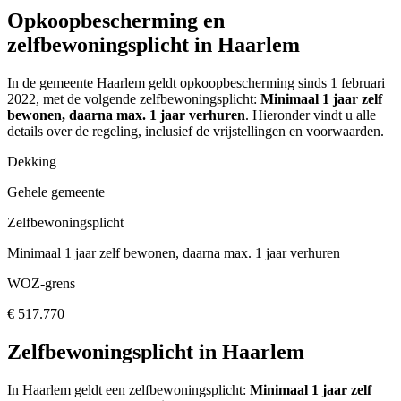
Opkoopbescherming en
zelfbewoningsplicht in Haarlem
In de gemeente
Haarlem
geldt opkoopbescherming
sinds 1 februari
2022
, met de volgende zelfbewoningsplicht:
Minimaal 1 jaar zelf
bewonen, daarna max. 1 jaar verhuren
. Hieronder vindt u alle
details over de regeling, inclusief de vrijstellingen en voorwaarden.
Dekking
Gehele gemeente
Zelfbewoningsplicht
Minimaal 1 jaar zelf bewonen, daarna max. 1 jaar verhuren
WOZ-grens
€ 517.770
Zelfbewoningsplicht in
Haarlem
In
Haarlem
geldt een zelfbewoningsplicht:
Minimaal 1 jaar zelf