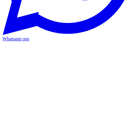
Whatsapp ons