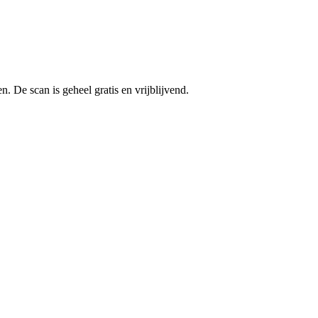
n. De scan is geheel gratis en vrijblijvend.