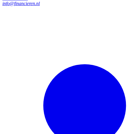
info@financieren.nl