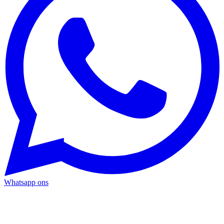
Whatsapp ons