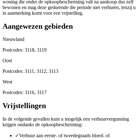
woning die onder de opkoopbescherming valt na aankoop dus zelf
bewonen en mag deze gedurende die periode niet verhuren, tenzij u
in aanmerking komt voor een vrijstelling.
Aangewezen gebieden
Nieuwland
Postcodes:
3118, 3119
Oost
Postcodes:
3111, 3112, 3113
West
Postcodes:
3116, 3117
Vrijstellingen
In de volgende gevallen kunt u mogelijk een verhuurvergunning
krijgen ondanks de opkoopbescherming:
✓
Verhuur aan eerste- of tweedegraads bloed- of