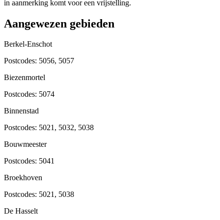
in aanmerking komt voor een vrijstelling.
Aangewezen gebieden
Berkel-Enschot
Postcodes:
5056, 5057
Biezenmortel
Postcodes:
5074
Binnenstad
Postcodes:
5021, 5032, 5038
Bouwmeester
Postcodes:
5041
Broekhoven
Postcodes:
5021, 5038
De Hasselt