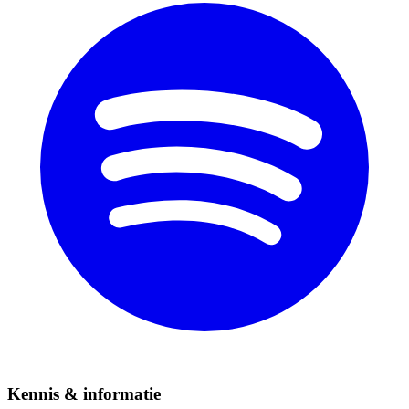
Kennis & informatie