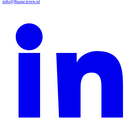
info@financieren.nl