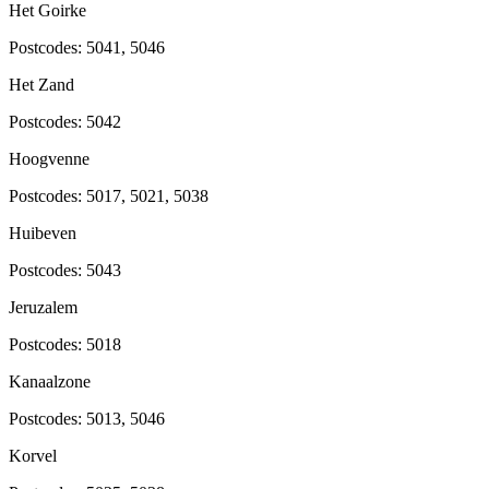
Het Goirke
Postcodes:
5041, 5046
Het Zand
Postcodes:
5042
Hoogvenne
Postcodes:
5017, 5021, 5038
Huibeven
Postcodes:
5043
Jeruzalem
Postcodes:
5018
Kanaalzone
Postcodes:
5013, 5046
Korvel