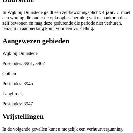
In
Wijk bij Duurstede
geldt een zelfbewoningsplicht:
4 jaar
. U moet
een woning die onder de opkoopbescherming valt na aankoop dus
zelf bewonen en mag deze gedurende die periode niet verhuren,
tenzij u in aanmerking komt voor een vrijstelling.
Aangewezen gebieden
Wijk bij Duurstede
Postcodes:
3961, 3962
Cothen
Postcodes:
3945
Langbroek
Postcodes:
3947
Vrijstellingen
In de volgende gevallen kunt u mogelijk een verhuurvergunning