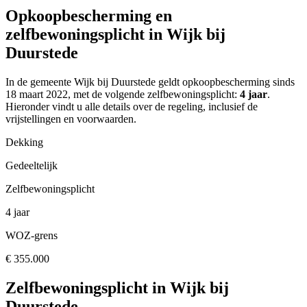
Opkoopbescherming en
zelfbewoningsplicht in Wijk bij
Duurstede
In de gemeente
Wijk bij Duurstede
geldt opkoopbescherming
sinds
18 maart 2022
, met de volgende zelfbewoningsplicht:
4 jaar
.
Hieronder vindt u alle details over de regeling, inclusief de
vrijstellingen en voorwaarden.
Dekking
Gedeeltelijk
Zelfbewoningsplicht
4 jaar
WOZ-grens
€ 355.000
Zelfbewoningsplicht in
Wijk bij
Duurstede