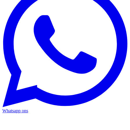
Whatsapp ons