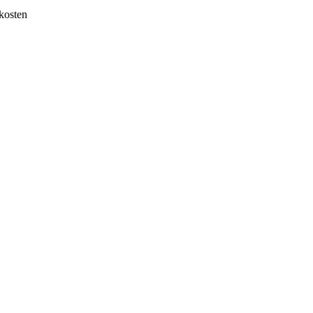
kosten