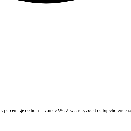
lk percentage de huur is van de WOZ-waarde, zoekt de bijbehorende ra