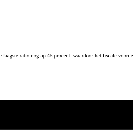
e laagste ratio nog op 45 procent, waardoor het fiscale voordee