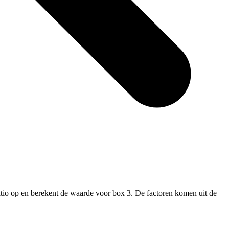
tio op en berekent de waarde voor box 3. De factoren komen uit de