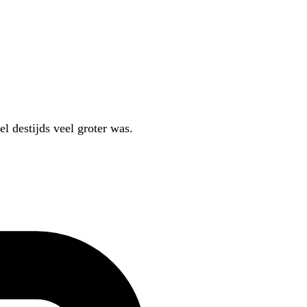
l destijds veel groter was.