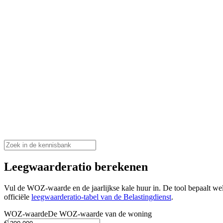
Leegwaarderatio berekenen
Vul de WOZ-waarde en de jaarlijkse kale huur in. De tool bepaalt we
officiële
leegwaarderatio-tabel van de Belastingdienst
.
WOZ-waarde
De WOZ-waarde van de woning