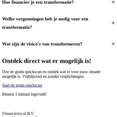
Hoe financier je een transformatie?
Welke vergunningen heb je nodig voor een
transformatie?
Wat zijn de risico's van transformeren?
Ontdek direct wat er mogelijk is!
Doe de gratis quickscan en ontdek wat er voor jouw situatie
mogelijk is. Vrijblijvend en zonder verplichtingen.
Start de gratis quickscan
Binnen 1 minuut ingevuld!
Financieren.nl B.V.