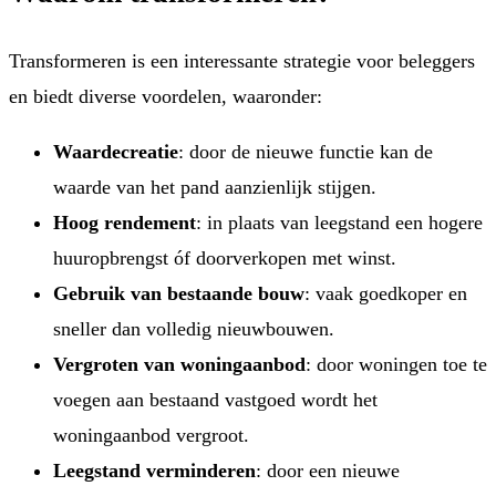
Transformeren is een interessante strategie voor beleggers
en biedt diverse voordelen, waaronder:
Waardecreatie
: door de nieuwe functie kan de
waarde van het pand aanzienlijk stijgen.
Hoog rendement
: in plaats van leegstand een hogere
huuropbrengst óf doorverkopen met winst.
Gebruik van bestaande bouw
: vaak goedkoper en
sneller dan volledig nieuwbouwen.
Vergroten van woningaanbod
: door woningen toe te
voegen aan bestaand vastgoed wordt het
woningaanbod vergroot.
Leegstand verminderen
: door een nieuwe