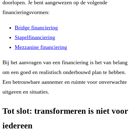
doorlopen. Je bent aangewezen op de volgende
financieringsvormen:
Bridge financiering
Stapelfinanciering
Mezzanine financiering
Bij het aanvragen van een financiering is het van belang
om een goed en realistisch onderbouwd plan te hebben.
Een betrouwbare aannemer en ruimte voor onverwachte
uitgaven en situaties.
Tot slot: transformeren is niet voor
iedereen