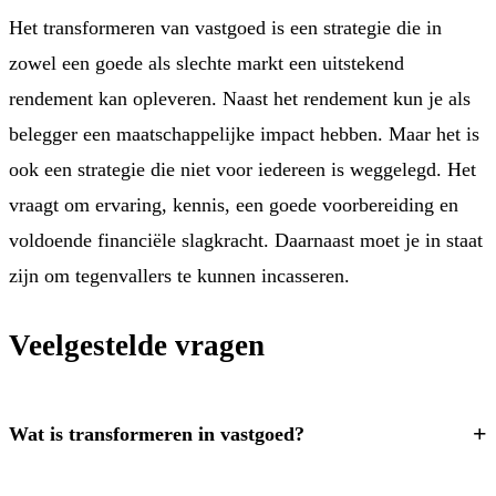
Het transformeren van vastgoed is een strategie die in
zowel een goede als slechte markt een uitstekend
rendement kan opleveren. Naast het rendement kun je als
belegger een maatschappelijke impact hebben. Maar het is
ook een strategie die niet voor iedereen is weggelegd. Het
vraagt om ervaring, kennis, een goede voorbereiding en
voldoende financiële slagkracht. Daarnaast moet je in staat
zijn om tegenvallers te kunnen incasseren.
Veelgestelde vragen
Wat is transformeren in vastgoed?