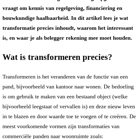
vraagt om kennis van regelgeving, financiering en
bouwkundige haalbaarheid. In dit artikel lees je wat
transformatie precies inhoudt, waarom het interessant
is, en waar je als belegger rekening mee moet houden.
Wat is transformeren precies?
Transformeren is het veranderen van de functie van een
pand, bijvoorbeeld van kantoor naar wonen. De bedoeling
is om gebruik te maken van een bestaand object (welke
bijvoorbeeld leegstaat of vervallen is) en deze nieuw leven
in te blazen en door waarde toe te voegen of te creëren. De
meest voorkomende vormen zijn transformaties van
commerciële panden naar woonruimte zoals: