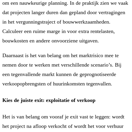
om een nauwkeurige planning. In de praktijk zien we vaak
dat projecten langer duren dan gepland door vertragingen
in het vergunningstraject of bouwwerkzaamheden.
Calculeer een ruime marge in voor extra rentelasten,
bouwkosten en andere onvoorziene uitgaven.
Daarnaast is het van belang om het marktrisico mee te
nemen door te werken met verschillende scenario’s. Bij
een tegenvallende markt kunnen de geprognotiseerde
verkoopopbrengsten of huurinkomsten tegenvallen.
Kies de juiste exit: exploitatie of verkoop
Het is van belang om vooraf je exit vast te leggen: wordt
het project na afloop verkocht of wordt het voor verhuur