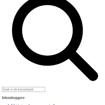
Inhoudsopgave