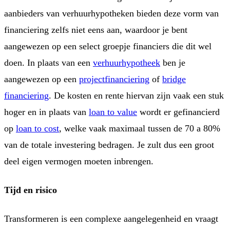
aanbieders van verhuurhypotheken bieden deze vorm van
financiering zelfs niet eens aan, waardoor je bent
aangewezen op een select groepje financiers die dit wel
doen. In plaats van een
verhuurhypotheek
ben je
aangewezen op een
projectfinanciering
of
bridge
financiering
. De kosten en rente hiervan zijn vaak een stuk
hoger en in plaats van
loan to value
wordt er gefinancierd
op
loan to cost
, welke vaak maximaal tussen de 70 a 80%
van de totale investering bedragen. Je zult dus een groot
deel eigen vermogen moeten inbrengen.
Tijd en risico
Transformeren is een complexe aangelegenheid en vraagt