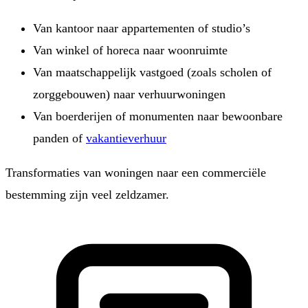
Van kantoor naar appartementen of studio’s
Van winkel of horeca naar woonruimte
Van maatschappelijk vastgoed (zoals scholen of
zorggebouwen) naar verhuurwoningen
Van boerderijen of monumenten naar bewoonbare
panden of
vakantieverhuur
Transformaties van woningen naar een commerciële
bestemming zijn veel zeldzamer.