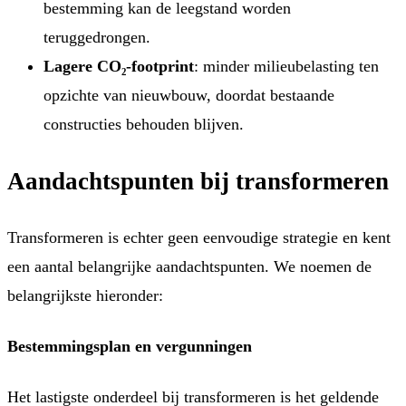
bestemming kan de leegstand worden
teruggedrongen.
Lagere CO₂-footprint
: minder milieubelasting ten
opzichte van nieuwbouw, doordat bestaande
constructies behouden blijven.
Aandachtspunten bij transformeren
Transformeren is echter geen eenvoudige strategie en kent
een aantal belangrijke aandachtspunten. We noemen de
belangrijkste hieronder:
Bestemmingsplan en vergunningen
Het lastigste onderdeel bij transformeren is het geldende