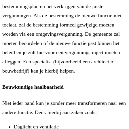
bestemmingsplan en het verkrijgen van de juiste
vergunningen. Als de bestemming de nieuwe functie niet
toelaat, zal de bestemming formeel gewijzigd moeten
worden via een omgevingsvergunning. De gemeente zal
moeten beoordelen of de nieuwe functie past binnen het
beleid en je zult hiervoor een vergunningstraject moeten
afleggen. Een specialist (bijvoorbeeld een architect of
bouwbedrijf) kan je hierbij helpen.
Bouwkundige haalbaarheid
Niet ieder pand kun je zonder meer transformeren naar een
andere functie. Denk hierbij aan zaken zoals:
Daglicht en ventilatie