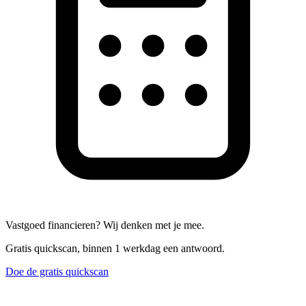
Vastgoed financieren? Wij denken met je mee.
Gratis quickscan, binnen 1 werkdag een antwoord.
Doe de gratis quickscan