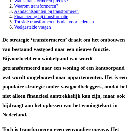
Wat is transformeren precies?
Waarom transformeren?
Aandachtspunten bij transformeren
Financiering bij transformatie
Tot slot: transformeren is niet voor iedereen
Veelgestelde vragen
De strategie ‘transformeren’ draait om het ombouwen
van bestaand vastgoed naar een nieuwe functie.
Bijvoorbeeld een winkelpand wat wordt
getransformeerd naar een woning of een kantoorpand
wat wordt omgebouwd naar appartementen. Het is een
populaire strategie onder vastgoedbeleggers, omdat het
niet alleen financieel aantrekkelijk kan zijn, maar ook
bijdraagt aan het oplossen van het woningtekort in
Nederland.
Toch is transformeren geen eenvoudige opgave. Het