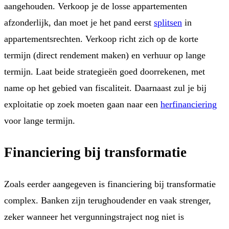
aangehouden. Verkoop je de losse appartementen
afzonderlijk, dan moet je het pand eerst
splitsen
in
appartementsrechten. Verkoop richt zich op de korte
termijn (direct rendement maken) en verhuur op lange
termijn. Laat beide strategieën goed doorrekenen, met
name op het gebied van fiscaliteit. Daarnaast zul je bij
exploitatie op zoek moeten gaan naar een
herfinanciering
voor lange termijn.
Financiering bij transformatie
Zoals eerder aangegeven is financiering bij transformatie
complex. Banken zijn terughoudender en vaak strenger,
zeker wanneer het vergunningstraject nog niet is