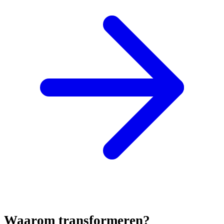
Waarom transformeren?