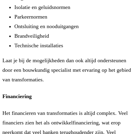
Isolatie en geluidsnormen
Parkeernormen
Ontsluiting en nooduitgangen
Brandveiligheid
Technische installaties
Laat je bij de mogelijkheden dan ook altijd ondersteunen
door een bouwkundig specialist met ervaring op het gebied
van transformaties.
Financiering
Het financieren van transformaties is altijd complex. Veel
financiers zien het als ontwikkelfinanciering, wat erop
neerkomt dat veel banken terughoudender zijn. Veel