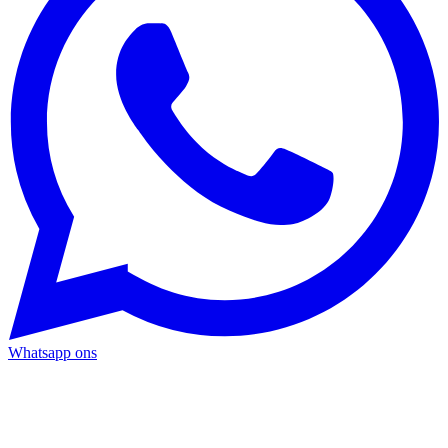
Whatsapp ons