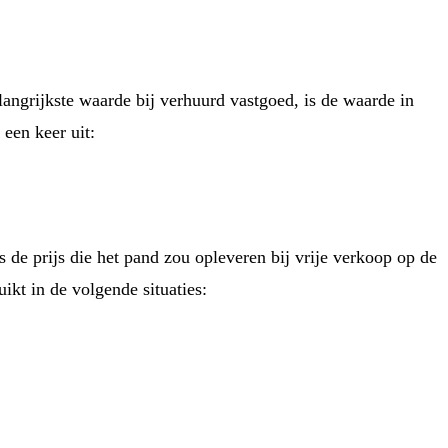
angrijkste waarde bij verhuurd vastgoed, is de waarde in
een keer uit:
e prijs die het pand zou opleveren bij vrije verkoop op de
kt in de volgende situaties: