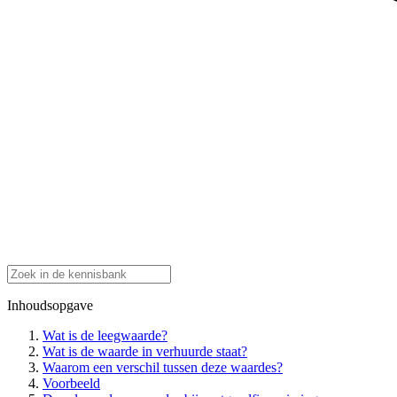
Inhoudsopgave
Wat is de leegwaarde?
Wat is de waarde in verhuurde staat?
Waarom een verschil tussen deze waardes?
Voorbeeld